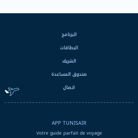
Pied de page
البرنامج
البطاقات
الشريك
صندوق المساعدة
اتصال
APP TUNISAIR
Votre guide parfait de voyage