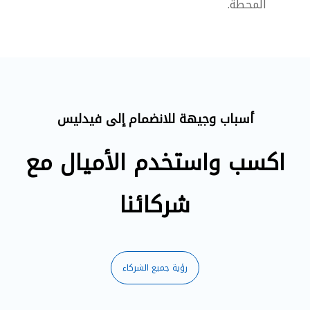
المحطة.
أسباب وجيهة للانضمام إلى فيدليس
اكسب واستخدم الأميال مع
شركائنا
رؤية جميع الشركاء