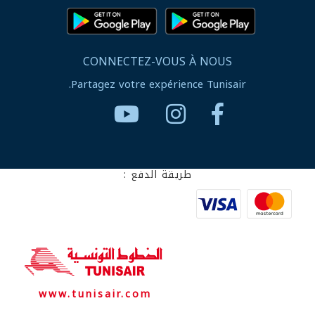
CONNECTEZ-VOUS À NOUS
Partagez votre expérience Tunisair.
طريقة الدفع :
www.tunisair.com