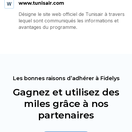
www.tunisair.com
W
Désigne le site web officiel de Tunisair à travers
lequel sont communiqués les informations et
avantages du programme.
Les bonnes raisons d’adhérer à Fidelys
Gagnez et utilisez des
miles grâce à nos
partenaires