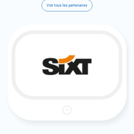
Voir tous les partenaires