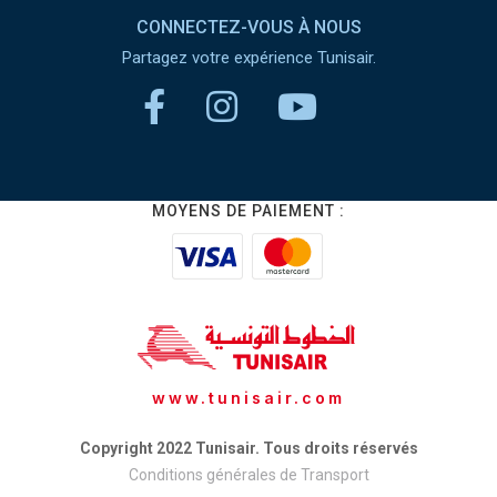
CONNECTEZ-VOUS À NOUS
Partagez votre expérience Tunisair.
MOYENS DE PAIEMENT :
www.tunisair.com
Copyright 2022 Tunisair. Tous droits réservés
Conditions générales de Transport