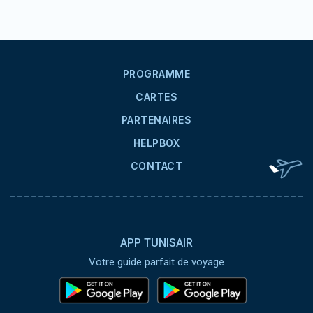
Pied de page
PROGRAMME
CARTES
PARTENAIRES
HELPBOX
CONTACT
APP TUNISAIR
Votre guide parfait de voyage