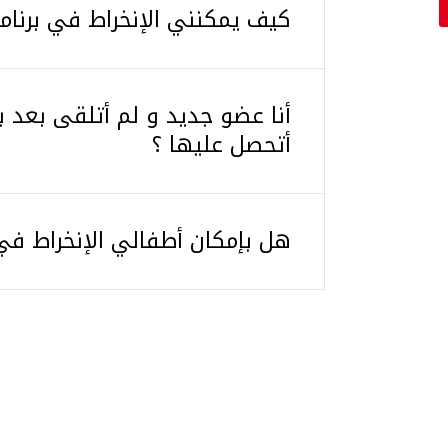
كيف يمكنني الإنخراط في برنام
أنا عضو جديد و لم أتلقى بعد
أتحصل عليها ؟
هل بإمكان أطفالي الإنخراط في