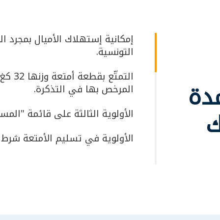
إمكانية إستهلاك الأميال بمجرد ا
التونسية.
دة
المرخص بها في التذكرة.
الأولوية الثالثة على قائمة "المسا
الأولوية في تسليم الأمتعة شرط