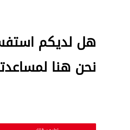
هل لديكم استفس
نحن هنا لمساعدت